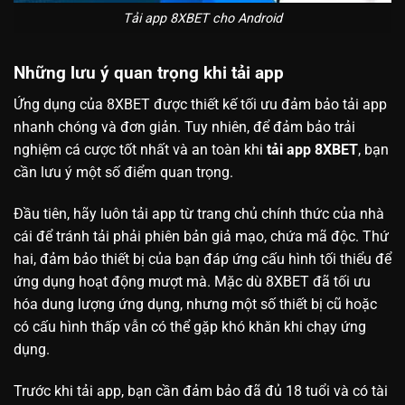
Tải app 8XBET cho Android
Những lưu ý quan trọng khi tải app
Ứng dụng của 8XBET được thiết kế tối ưu đảm bảo tải app
nhanh chóng và đơn giản. Tuy nhiên, để đảm bảo trải
nghiệm cá cược tốt nhất và an toàn khi
tải app 8XBET
, bạn
cần lưu ý một số điểm quan trọng.
Đầu tiên, hãy luôn tải app từ trang chủ chính thức của nhà
cái để tránh tải phải phiên bản giả mạo, chứa mã độc. Thứ
hai, đảm bảo thiết bị của bạn đáp ứng cấu hình tối thiểu để
ứng dụng hoạt động mượt mà. Mặc dù 8XBET đã tối ưu
hóa dung lượng ứng dụng, nhưng một số thiết bị cũ hoặc
có cấu hình thấp vẫn có thể gặp khó khăn khi chạy ứng
dụng.
Trước khi tải app, bạn cần đảm bảo đã đủ 18 tuổi và có tài