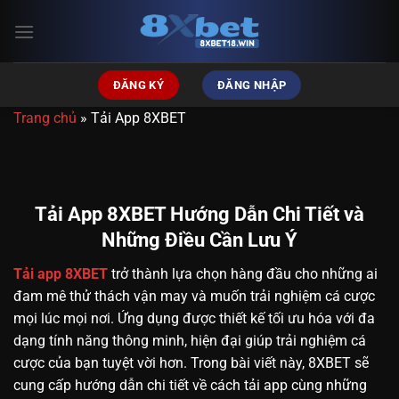
Chuyển
đến
nội
dung
ĐĂNG KÝ
ĐĂNG NHẬP
Trang chủ
»
Tải App 8XBET
Tải App 8XBET Hướng Dẫn Chi Tiết và
Những Điều Cần Lưu Ý
Tải app 8XBET
trở thành lựa chọn hàng đầu cho những ai
đam mê thử thách vận may và muốn trải nghiệm cá cược
mọi lúc mọi nơi. Ứng dụng được thiết kế tối ưu hóa với đa
dạng tính năng thông minh, hiện đại giúp trải nghiệm cá
cược của bạn tuyệt vời hơn. Trong bài viết này, 8XBET sẽ
cung cấp hướng dẫn chi tiết về cách tải app cùng những