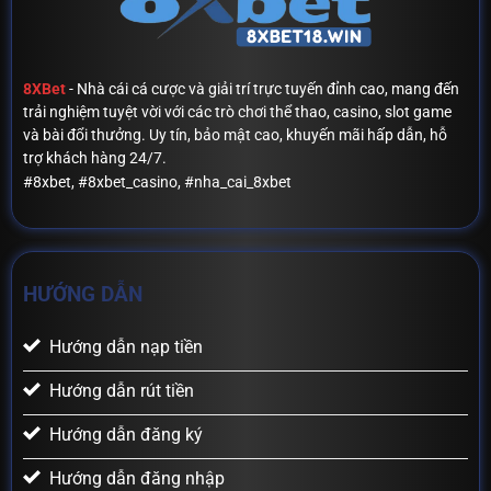
8XBet
- Nhà cái cá cược và giải trí trực tuyến đỉnh cao, mang đến
trải nghiệm tuyệt vời với các trò chơi thể thao, casino, slot game
và bài đổi thưởng. Uy tín, bảo mật cao, khuyến mãi hấp dẫn, hỗ
trợ khách hàng 24/7.
#8xbet, #8xbet_casino, #nha_cai_8xbet
HƯỚNG DẪN
Hướng dẫn nạp tiền
Hướng dẫn rút tiền
Hướng dẫn đăng ký
Hướng dẫn đăng nhập