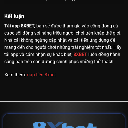
Kết luận
Tải app 8XBET,
bạn sẽ được tham gia vào cộng đồng cá
cược sôi động với hàng triệu người chơi trên khắp thế giới.
Nhà cái không ngừng cập nhật và cải tiến ứng dụng để
mang đến cho người chơi những trải nghiệm tốt nhất. Hãy
tải app và cảm nhận sự khác biệt;
8XBET
luôn đồng hành
cùng bạn trên con đường chinh phục những thử thách.
Xem thêm:
nạp tiền 8xbet