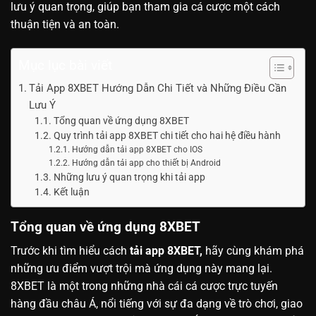
lưu ý quan trọng, giúp bạn tham gia cá cược một cách
thuận tiện và an toàn.
Mục lục bài viết
Tải App 8XBET Hướng Dẫn Chi Tiết và Những Điều Cần
Lưu Ý
Tổng quan về ứng dụng 8XBET
Quy trình tải app 8XBET chi tiết cho hai hệ điều hành
Hướng dẫn tải app 8XBET cho IOS
Hướng dẫn tải app cho thiết bị Android
Những lưu ý quan trọng khi tải app
Kết luận
Tổng quan về ứng dụng 8XBET
Trước khi tìm hiểu cách
tải app 8XBET,
hãy cùng khám phá
những ưu điểm vượt trội mà ứng dụng này mang lại.
8XBET là một trong những nhà cái cá cược trực tuyến
hàng đầu châu Á, nổi tiếng với sự đa dạng về trò chơi, giao