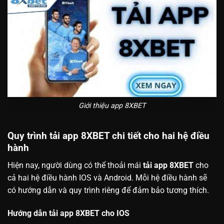
Giới thiệu app 8XBET
Quy trình tải app 8XBET chi tiết cho hai hệ điều
hành
Hiện nay, người dùng có thể thoải mái
tải app 8XBET
cho
cả hai hệ điều hành IOS và Android. Mỗi hệ điều hành sẽ
có hướng dẫn và quy trình riêng để đảm bảo tương thích.
Hướng dẫn tải app 8XBET cho IOS