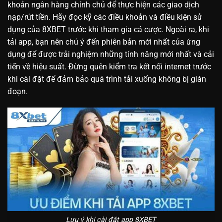
khoản ngân hàng chính chủ để thực hiện các giao dịch
nạp/rút tiền. Hãy đọc kỹ các điều khoản và điều kiện sử
dụng của 8XBET trước khi tham gia cá cược. Ngoài ra, khi
tải app, bạn nên chú ý đến phiên bản mới nhất của ứng
dụng để được trải nghiệm những tính năng mới nhất và cải
tiến về hiệu suất. Đừng quên kiểm tra kết nối internet trước
khi cài đặt để đảm bảo quá trình tải xuống không bị gián
đoạn.
Lưu ý khi cài đặt app 8XBET