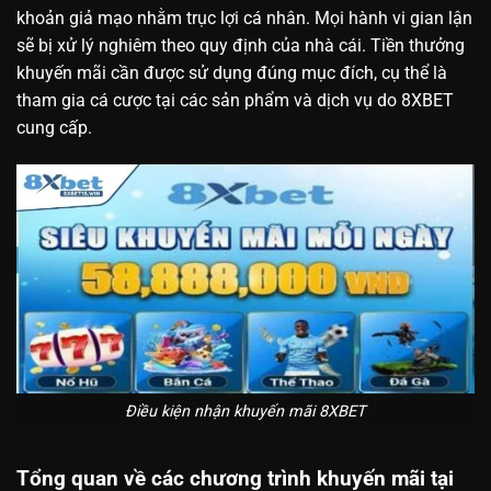
khoản giả mạo nhằm trục lợi cá nhân. Mọi hành vi gian lận
sẽ bị xử lý nghiêm theo quy định của nhà cái. Tiền thưởng
khuyến mãi cần được sử dụng đúng mục đích, cụ thể là
tham gia cá cược tại các sản phẩm và dịch vụ do 8XBET
cung cấp.
Điều kiện nhận khuyến mãi 8XBET
Tổng quan về các chương trình khuyến mãi tại