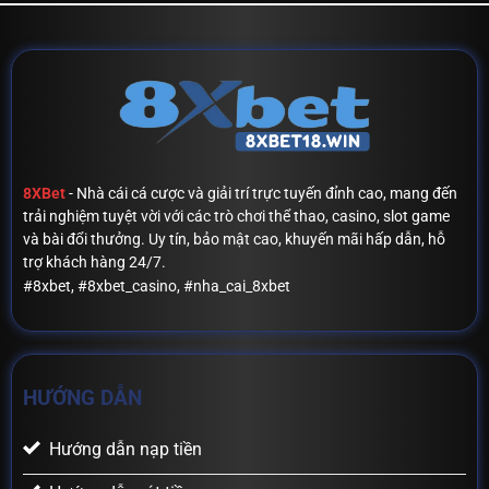
8XBet
- Nhà cái cá cược và giải trí trực tuyến đỉnh cao, mang đến
trải nghiệm tuyệt vời với các trò chơi thể thao, casino, slot game
và bài đổi thưởng. Uy tín, bảo mật cao, khuyến mãi hấp dẫn, hỗ
trợ khách hàng 24/7.
#8xbet, #8xbet_casino, #nha_cai_8xbet
HƯỚNG DẪN
Hướng dẫn nạp tiền