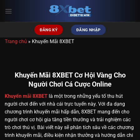
Chuyển
đến
nội
dung
ĐĂNG KÝ
ĐĂNG NHẬP
Trang chủ
»
Khuyến Mãi 8XBET
Khuyến Mãi 8XBET Cơ Hội Vàng Cho
Người Chơi Cá Cược Online
Khuyến mãi 8XBET
là một trong những yếu tố thu hút
người chơi đến với nhà cái trực tuyến này. Với đa dạng
chương trình khuyến mãi hấp dẫn, 8XBET mang đến cho
người chơi cơ hội gia tăng tiền thưởng và trải nghiệm các
trò chơi thú vị. Bài viết này sẽ phân tích sâu về các chương
trình khuyến mãi, điều kiện nhận thưởng và hướng dẫn chi