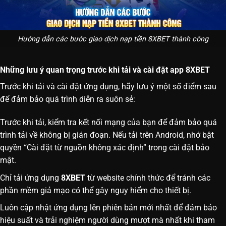
Hướng dẫn các bước giao dịch nạp tiền 8XBET thành công
Những lưu ý quan trọng trước khi tải và cài đặt app 8XBET
Trước khi tải và cài đặt ứng dụng, hãy lưu ý một số điểm sau
để đảm bảo quá trình diễn ra suôn sẻ:
Trước khi tải, kiểm tra kết nối mạng của bạn để đảm bảo quá
trình tải về không bị gián đoạn. Nếu tải trên Android, nhớ bật
quyền “Cài đặt từ nguồn không xác định” trong cài đặt bảo
mật.
Chỉ tải ứng dụng
8XBET
từ website chính thức để tránh các
phần mềm giả mạo có thể gây nguy hiểm cho thiết bị.
Luôn cập nhật ứng dụng lên phiên bản mới nhất để đảm bảo
hiệu suất và trải nghiệm người dùng mượt mà nhất khi tham