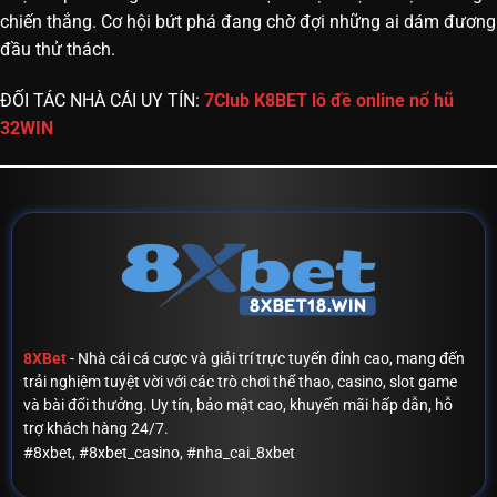
chiến thắng. Cơ hội bứt phá đang chờ đợi những ai dám đương
đầu thử thách.
ĐỐI TÁC NHÀ CÁI UY TÍN:
7Club
K8BET
lô đề online
nổ hũ
32WIN
8XBet
- Nhà cái cá cược và giải trí trực tuyến đỉnh cao, mang đến
trải nghiệm tuyệt vời với các trò chơi thể thao, casino, slot game
và bài đổi thưởng. Uy tín, bảo mật cao, khuyến mãi hấp dẫn, hỗ
trợ khách hàng 24/7.
#8xbet, #8xbet_casino, #nha_cai_8xbet