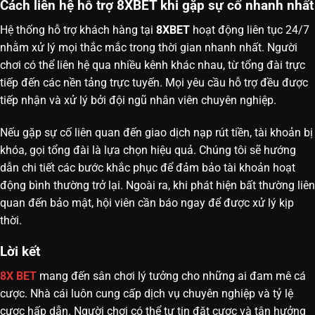
Cách liên hệ hỗ trợ 8XBET khi gặp sự cố nhanh nhất
Hệ thống hỗ trợ khách hàng tại
8XBET
hoạt động liên tục 24/7
nhằm xử lý mọi thắc mắc trong thời gian nhanh nhất. Người
chơi có thể liên hệ qua nhiều kênh khác nhau, từ tổng đài trực
tiếp đến các nền tảng trực tuyến. Mọi yêu cầu hỗ trợ đều được
tiếp nhận và xử lý bởi đội ngũ nhân viên chuyên nghiệp.
Nếu gặp sự cố liên quan đến giao dịch nạp rút tiền, tài khoản bị
khóa, gọi tổng đài là lựa chọn hiệu quả. Chúng tôi sẽ hướng
dẫn chi tiết các bước khắc phục để đảm bảo tài khoản hoạt
động bình thường trở lại. Ngoài ra, khi phát hiện bất thường liên
quan đến bảo mật, hội viên cần báo ngay để được xử lý kịp
thời.
Lời kết
8X BET
mang đến sân chơi lý tưởng cho những ai đam mê cá
cược.
Nhà cái luôn cung cấp dịch vụ chuyên nghiệp và tỷ lệ
cược hấp dẫn. Người chơi có thể tự tin đặt cược và tận hưởng