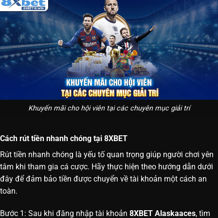
Khuyến mãi cho hội viên tại các chuyên mục giải trí
Cách rút tiền nhanh chóng tại 8XBET
Rút tiền nhanh chóng là yếu tố quan trọng giúp người chơi yên
tâm khi tham gia cá cược. Hãy thực hiện theo hướng dẫn dưới
đây để đảm bảo tiền được chuyển về tài khoản một cách an
toàn.
Bước 1: Sau khi đăng nhập tài khoản
8XBET
Alaskaaces
, tìm