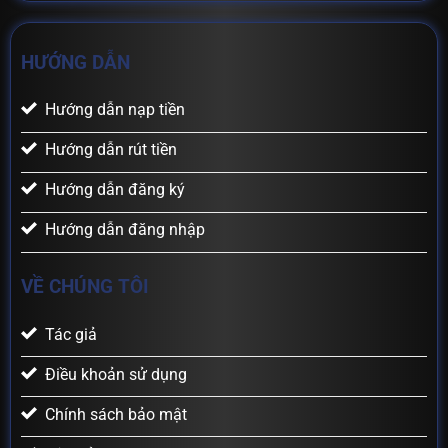
HƯỚNG DẪN
Hướng dẫn nạp tiền
Hướng dẫn rút tiền
Hướng dẫn đăng ký
Hướng dẫn đăng nhập
VỀ CHÚNG TÔI
Tác giả
Điều khoản sử dụng
Chính sách bảo mật