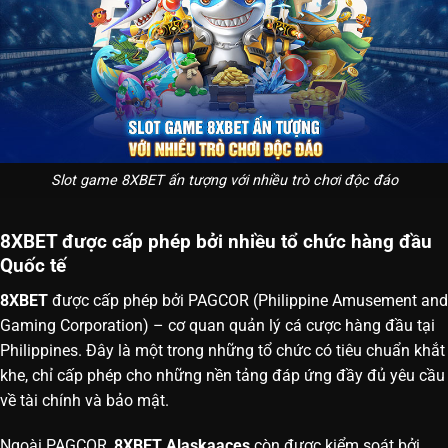
Slot game 8XBET ấn tượng với nhiều trò chơi độc đáo
8XBET được cấp phép bởi nhiều tổ chức hàng đầu
Quốc tế
8XBET
được cấp phép bởi PAGCOR (Philippine Amusement and
Gaming Corporation) – cơ quan quản lý cá cược hàng đầu tại
Philippines. Đây là một trong những tổ chức có tiêu chuẩn khắt
khe, chỉ cấp phép cho những nền tảng đáp ứng đầy đủ yêu cầu
về tài chính và bảo mật.
Ngoài PAGCOR,
8XBET
Alaskaaces
còn được kiểm soát bởi