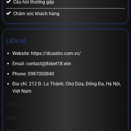
Câu hỏi thường gặp
Chăm sóc khách hàng
LIÊN HỆ
Website: https://dicastro.com.vc/
Email:
contact@8xbet18.win
Phone: 0987000840
Địa chỉ: 212 Đ. La Thành, Chợ Dừa, Đống Đa, Hà Nội,
Việt Nam
88CLB
99OK