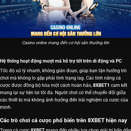
Casino online mang đến cơ hội săn thưởng lớn
Hệ thống hoạt động mượt mà hỗ trợ tốt trên di động và PC
Tốc độ xử lý nhanh, không gián đoạn, giúp bạn tận hưởng trò
chơi mà không lo gặp phải tình trạng lag. Các tính năng cá
cược được đồng bộ hóa một cách hoàn hảo,
8XBET1
cam kết
mang lại sự tiện lợi tối đa. Người chơi có thể chuyển đổi giữa
các thiết bị mà không ảnh hưởng đến trải nghiệm cá cược của
mình.
Các trò chơi cá cược phổ biến trên 8XBET hiện nay
Trang cá cược
8XBET
mang đến nhiều lựa chọn giải trí hấp dẫn