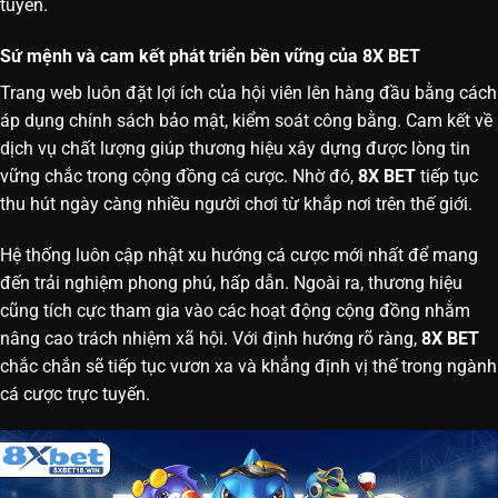
tuyến.
Sứ mệnh và cam kết phát triển bền vững của 8X BET
Trang web luôn đặt lợi ích của hội viên lên hàng đầu bằng cách
áp dụng chính sách bảo mật, kiểm soát công bằng. Cam kết về
dịch vụ chất lượng giúp thương hiệu xây dựng được lòng tin
vững chắc trong cộng đồng cá cược. Nhờ đó,
8X BET
tiếp tục
thu hút ngày càng nhiều người chơi từ khắp nơi trên thế giới.
Hệ thống luôn cập nhật xu hướng cá cược mới nhất để mang
đến trải nghiệm phong phú, hấp dẫn. Ngoài ra, thương hiệu
cũng tích cực tham gia vào các hoạt động cộng đồng nhằm
nâng cao trách nhiệm xã hội. Với định hướng rõ ràng,
8X BET
chắc chắn sẽ tiếp tục vươn xa và khẳng định vị thế trong ngành
cá cược trực tuyến.