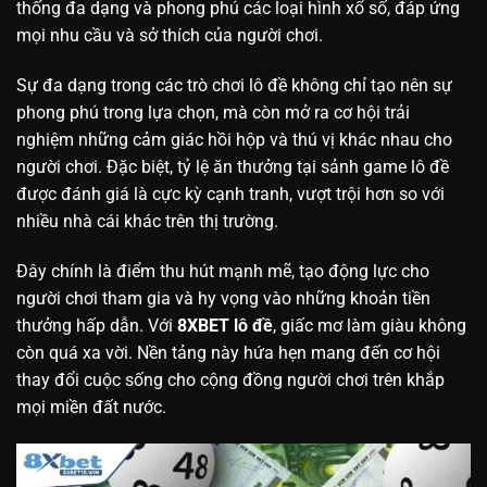
thống đa dạng và phong phú các loại hình xổ số, đáp ứng
mọi nhu cầu và sở thích của người chơi.
Sự đa dạng trong các trò chơi lô đề không chỉ tạo nên sự
phong phú trong lựa chọn, mà còn mở ra cơ hội trải
nghiệm những cảm giác hồi hộp và thú vị khác nhau cho
người chơi. Đặc biệt, tỷ lệ ăn thưởng tại sảnh game lô đề
được đánh giá là cực kỳ cạnh tranh, vượt trội hơn so với
nhiều nhà cái khác trên thị trường.
Đây chính là điểm thu hút mạnh mẽ, tạo động lực cho
người chơi tham gia và hy vọng vào những khoản tiền
thưởng hấp dẫn. Với
8XBET lô đề
, giấc mơ làm giàu không
còn quá xa vời. Nền tảng này hứa hẹn mang đến cơ hội
thay đổi cuộc sống cho cộng đồng người chơi trên khắp
mọi miền đất nước.