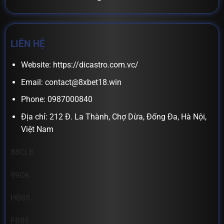
LIÊN HỆ
Website: https://dicastro.com.vc/
Email:
contact@8xbet18.win
Phone: 0987000840
Địa chỉ: 212 Đ. La Thành, Chợ Dừa, Đống Đa, Hà Nội,
Việt Nam
88CLB
99OK
HB88
FB88