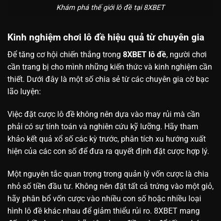
Khám phá thế giới lô đề tại 8XBET
Kinh nghiệm chơi lô đề hiệu quả từ chuyên gia
Để tăng cơ hội chiến thắng trong
8XBET lô đề
, người chơi
cần trang bị cho mình những kiến thức và kinh nghiệm cần
thiết. Dưới đây là một số chia sẻ từ các chuyên gia cờ bạc
lão luyện:
Việc đặt cược lô đề không nên dựa vào may rủi mà cần
phải có sự tính toán và nghiên cứu kỹ lưỡng. Hãy tham
khảo kết quả xổ số các kỳ trước, phân tích xu hướng xuất
hiện của các con số để đưa ra quyết định đặt cược hợp lý.
Một nguyên tắc quan trọng trong quản lý vốn cược là chia
nhỏ số tiền đầu tư. Không nên đặt tất cả trứng vào một giỏ,
hãy phân bổ vốn cược vào nhiều con số hoặc nhiều loại
hình lô đề khác nhau để giảm thiểu rủi ro. 8XBET mang