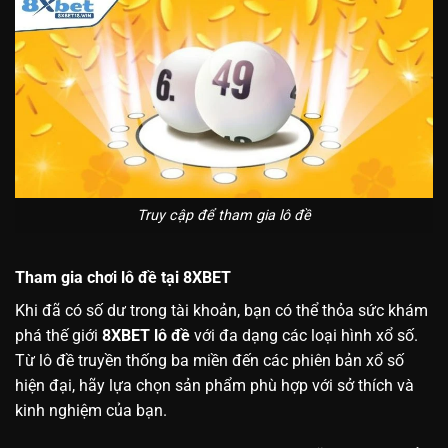
Truy cập để tham gia lô đề
Tham gia chơi lô đề tại 8XBET
Khi đã có số dư trong tài khoản, bạn có thể thỏa sức khám
phá thế giới
8XBET lô đề
với đa dạng các loại hình xổ số.
Từ lô đề truyền thống ba miền đến các phiên bản xổ số
hiện đại, hãy lựa chọn sản phẩm phù hợp với sở thích và
kinh nghiệm của bạn.