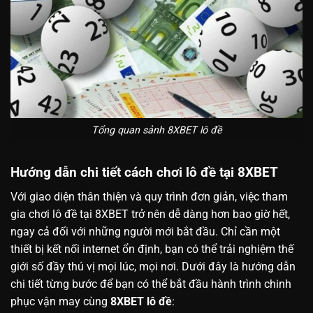
Tổng quan sảnh 8XBET lô đề
Hướng dẫn chi tiết cách chơi lô đề tại 8XBET
Với giao diện thân thiện và quy trình đơn giản, việc tham
gia chơi lô đề tại 8XBET trở nên dễ dàng hơn bao giờ hết,
ngay cả đối với những người mới bắt đầu. Chỉ cần một
thiết bị kết nối internet ổn định, bạn có thể trải nghiệm thế
giới số đầy thú vị mọi lúc, mọi nơi. Dưới đây là hướng dẫn
chi tiết từng bước để bạn có thể bắt đầu hành trình chinh
phục vận may cùng
8XBET lô đề
: