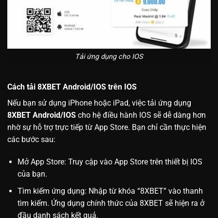
Tải ứng dụng cho IOS
Cách tải 8XBET Android/IOS trên IOS
Nếu bạn sử dụng iPhone hoặc iPad, việc tải ứng dụng
8XBET Android/IOS
cho hệ điều hành IOS sẽ dễ dàng hơn
nhờ sự hỗ trợ trực tiếp từ App Store. Bạn chỉ cần thực hiện
các bước sau:
Mở App Store: Truy cập vào App Store trên thiết bị IOS
của bạn.
Tìm kiếm ứng dụng: Nhập từ khóa “8XBET” vào thanh
tìm kiếm. Ứng dụng chính thức của 8XBET sẽ hiện ra ở
đầu danh sách kết quả.