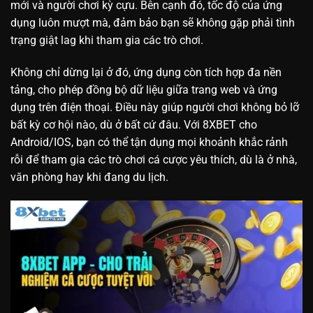
mới và người chơi kỳ cựu. Bên cạnh đó, tốc độ của ứng
dụng luôn mượt mà, đảm bảo bạn sẽ không gặp phải tình
trạng giật lag khi tham gia các trò chơi.
Không chỉ dừng lại ở đó, ứng dụng còn tích hợp đa nền
tảng, cho phép đồng bộ dữ liệu giữa trang web và ứng
dụng trên điện thoại. Điều này giúp người chơi không bỏ lỡ
bất kỳ cơ hội nào, dù ở bất cứ đâu. Với 8XBET cho
Android/IOS, bạn có thể tận dụng mọi khoảnh khắc rảnh
rỗi để tham gia các trò chơi cá cược yêu thích, dù là ở nhà,
văn phòng hay khi đang du lịch.