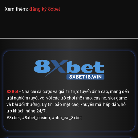
Xem thêm:
đăng ký 8xbet
8XBet
- Nhà cái cá cược và giải trí trực tuyến đỉnh cao, mang đến
trải nghiệm tuyệt vời với các trò chơi thể thao, casino, slot game
và bài đổi thưởng. Uy tín, bảo mật cao, khuyến mãi hấp dẫn, hỗ
trợ khách hàng 24/7.
#8xbet, #8xbet_casino, #nha_cai_8xbet