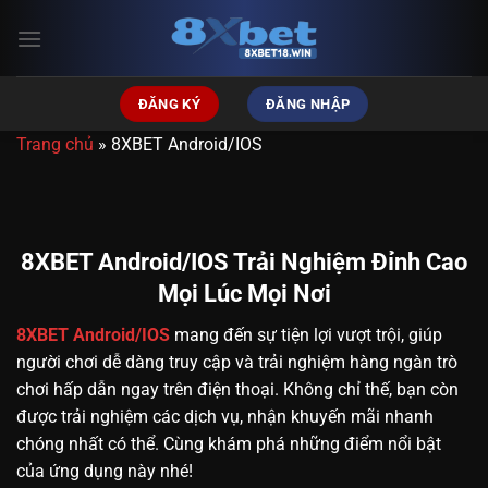
Chuyển
đến
nội
dung
ĐĂNG KÝ
ĐĂNG NHẬP
Trang chủ
»
8XBET Android/IOS
8XBET Android/IOS Trải Nghiệm Đỉnh Cao
Mọi Lúc Mọi Nơi
8XBET Android/IOS
mang đến sự tiện lợi vượt trội, giúp
người chơi dễ dàng truy cập và trải nghiệm hàng ngàn trò
chơi hấp dẫn ngay trên điện thoại. Không chỉ thế, bạn còn
được trải nghiệm các dịch vụ, nhận khuyến mãi nhanh
chóng nhất có thể. Cùng khám phá những điểm nổi bật
của ứng dụng này nhé!