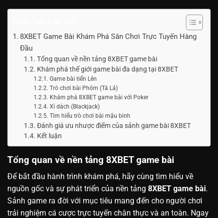
Mục lục bài viết
8XBET Game Bài Khám Phá Sân Chơi Trực Tuyến Hàng
Đầu
Tổng quan về nền tảng 8XBET game bài
Khám phá thế giới game bài đa dạng tại 8XBET
Game bài tiến Lên
Trò chơi bài Phỏm (Tá Lả)
Khám phá 8XBET game bài với Poker
Xì dách (Blackjack)
Tìm hiểu trò chơi bài mậu binh
Đánh giá ưu nhược điểm của sảnh game bài 8XBET
Kết luận
Tổng quan về nền tảng 8XBET game bài
Để bắt đầu hành trình khám phá, hãy cùng tìm hiểu về
nguồn gốc và sự phát triển của nền tảng
8XBET game bài
.
Sảnh game ra đời với mục tiêu mang đến cho người chơi
trải nghiệm cá cược trực tuyến chân thực và an toàn. Ngay