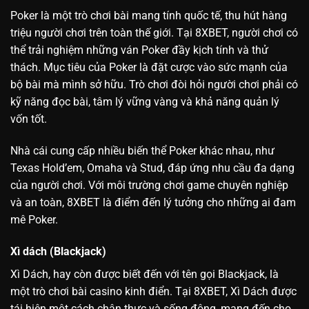
Poker là một trò chơi bài mang tính quốc tế, thu hút hàng
triệu người chơi trên toàn thế giới. Tại 8XBET, người chơi có
thể trải nghiệm những ván Poker đầy kịch tính và thử
thách. Mục tiêu của Poker là đặt cược vào sức mạnh của
bộ bài mà mình sở hữu. Trò chơi đòi hỏi người chơi phải có
kỹ năng đọc bài, tâm lý vững vàng và khả năng quản lý
vốn tốt.
Nhà cái cung cấp nhiều biến thể Poker khác nhau, như
Texas Hold’em, Omaha và Stud, đáp ứng nhu cầu đa dạng
của người chơi. Với môi trường chơi game chuyên nghiệp
và an toàn, 8XBET là điểm đến lý tưởng cho những ai đam
mê Poker.
Xì dách (Blackjack)
Xì Dách, hay còn được biết đến với tên gọi Blackjack, là
một trò chơi bài casino kinh điển. Tại 8XBET, Xì Dách được
tái hiện một cách chân thực và sống động, mang đến cho