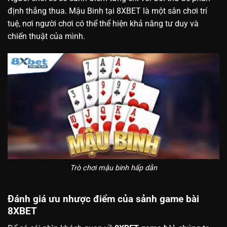
định thắng thua. Mậu Binh tại 8XBET là một sân chơi trí
tuệ, nơi người chơi có thể thể hiện khả năng tư duy và
chiến thuật của mình.
Trò chơi mậu binh hấp dẫn
Đánh giá ưu nhược điểm của sảnh game bài
8XBET