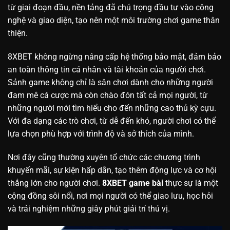
từ giai đoạn đầu, nền tảng đã chú trọng đầu tư vào công
nghệ và giao diện, tạo nên một môi trường chơi game thân
thiện.
8XBET không ngừng nâng cấp hệ thống bảo mật, đảm bảo
an toàn thông tin cá nhân và tài khoản của người chơi.
Sảnh game không chỉ là sân chơi dành cho những người
đam mê cá cược mà còn chào đón tất cả mọi người, từ
những người mới tìm hiểu cho đến những cao thủ kỳ cựu.
Với đa dạng các trò chơi, từ dễ đến khó, người chơi có thể
lựa chọn phù hợp với trình độ và sở thích của mình.
Nơi đây cũng thường xuyên tổ chức các chương trình
khuyến mãi, sự kiện hấp dẫn, tạo thêm động lực và cơ hội
thắng lớn cho người chơi.
8XBET game bài
thực sự là một
cộng đồng sôi nổi, nơi mọi người có thể giao lưu, học hỏi
và trải nghiệm những giây phút giải trí thú vị.